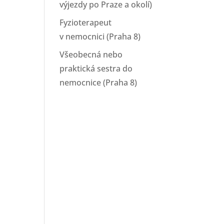
výjezdy po Praze a okolí)
Fyzioterapeut
v nemocnici (Praha 8)
Všeobecná nebo
praktická sestra do
nemocnice (Praha 8)